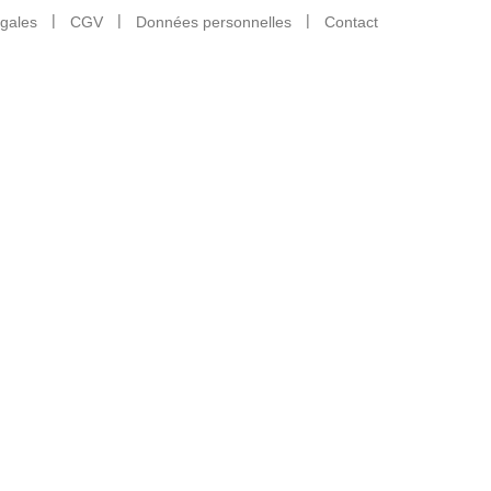
égales
CGV
Données personnelles
Contact