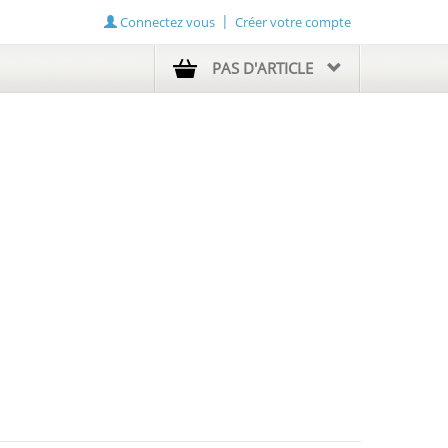
Connectez vous
Créer votre compte
PAS D'ARTICLE