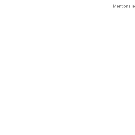
Mentions l