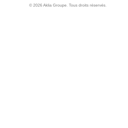
© 2026 Aklia Groupe. Tous droits réservés.